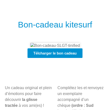
Bon-cadeau kitesurf
Télcharger le bon cadeau
Un cadeau original et plein
Complétez les et renvoyez
d’émotions pour faire
un exemplaire
découvrir
la glisse
accompagné d’un
tractée
à vos ami(es) !
chèque
(ordre : Sud